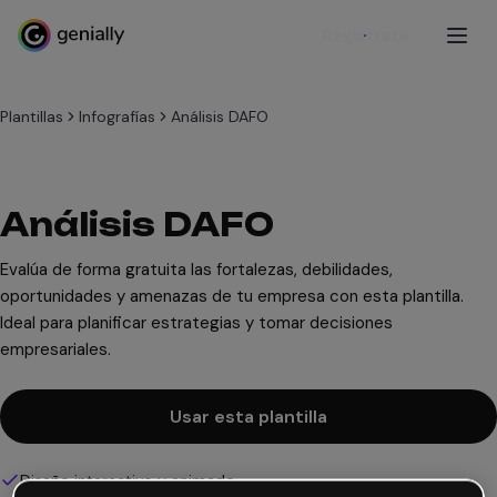
Regístrate
Plantillas
Infografías
Análisis DAFO
Análisis DAFO
Evalúa de forma gratuita las fortalezas, debilidades,
oportunidades y amenazas de tu empresa con esta plantilla.
Ideal para planificar estrategias y tomar decisiones
empresariales.
Usar esta plantilla
Diseño interactivo y animado