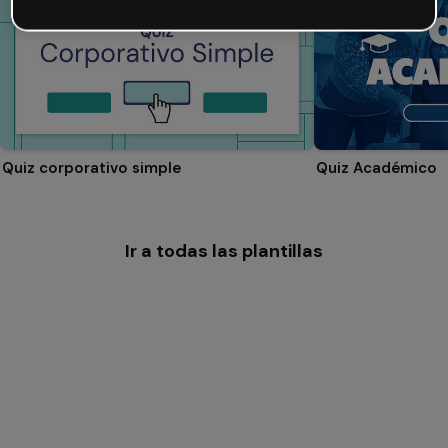
Quiz corporativo simple
Quiz Académico
Ir a todas las plantillas