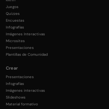
RRHH
Juegos
Quizzes
Encuestas
Infografías
Imágenes Interactivas
Microsites
Presentaciones
Plantillas de Comunidad
Crear
Presentaciones
Infografías
Imágenes interactivas
Slideshows
Material formativo