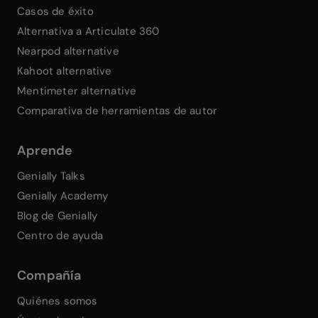
Casos de éxito
Alternativa a Articulate 360
Nearpod alternative
Kahoot alternative
Mentimeter alternative
Comparativa de herramientas de autor
Aprende
Genially Talks
Genially Academy
Blog de Genially
Centro de ayuda
Compañía
Quiénes somos