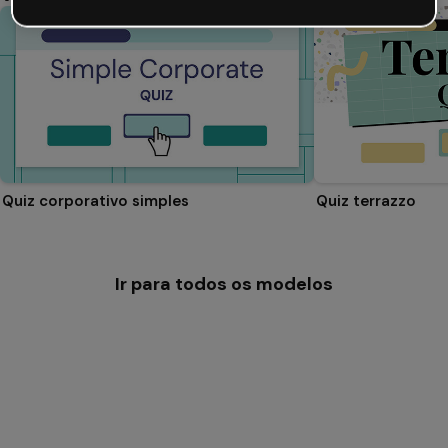
Quiz corporativo simples
Quiz terrazzo
Ir para todos os modelos