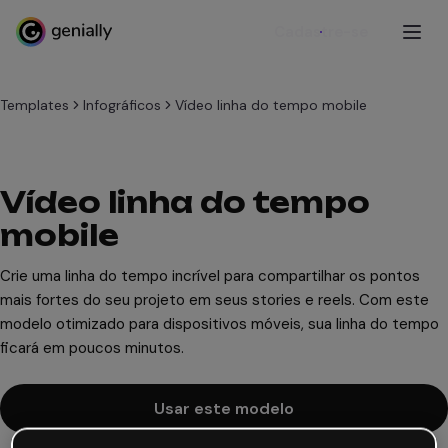
Cadastre-se
Templates
Infográficos
Vídeo linha do tempo mobile
Vídeo linha do tempo
mobile
Crie uma linha do tempo incrível para compartilhar os pontos
mais fortes do seu projeto em seus stories e reels. Com este
modelo otimizado para dispositivos móveis, sua linha do tempo
ficará em poucos minutos.
Usar este modelo