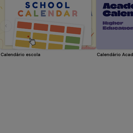
Calendário escola
Calendário Aca