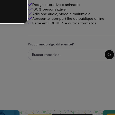
Design interativo e animado
100% personalizável
Adicione áudio, vídeo e multimídia
Apresente, compartilhe ou publique online
Baixe em PDF, MP4 e outros formatos
Procurando algo diferente?