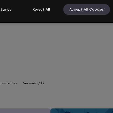
ttings
Reject All
Accept All Cookies
montanhas
Ver mais (32)