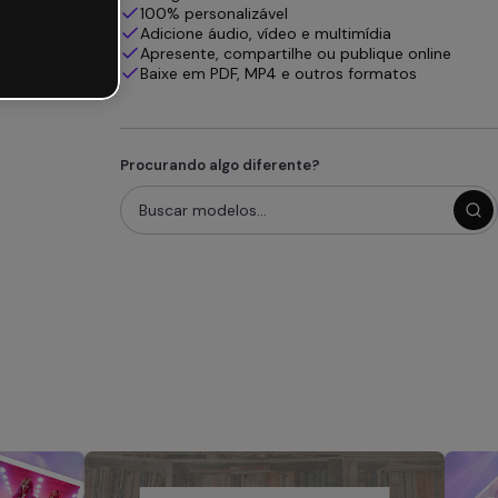
100% personalizável
Adicione áudio, vídeo e multimídia
Apresente, compartilhe ou publique online
Baixe em PDF, MP4 e outros formatos
Procurando algo diferente?