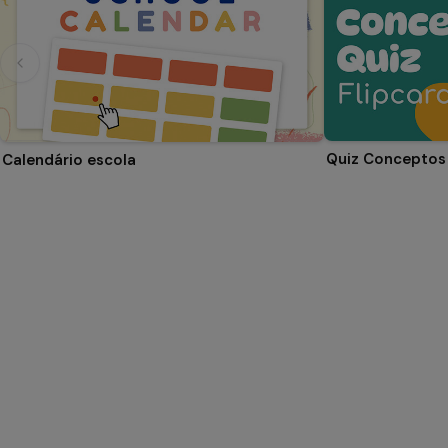
Quiz Conceptos 
Calendário escola