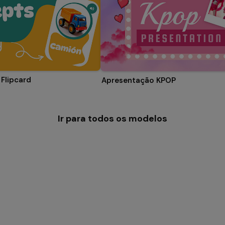
Flipcard
Apresentação KPOP
Ir para todos os modelos