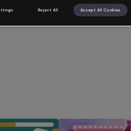
ttings
Reject All
Accept All Cookies