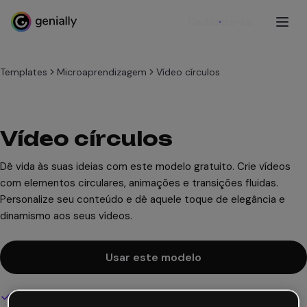
Cadastre-se
Templates
Microaprendizagem
Vídeo círculos
Vídeo círculos
Dê vida às suas ideias com este modelo gratuito. Crie vídeos
com elementos circulares, animações e transições fluidas.
Personalize seu conteúdo e dê aquele toque de elegância e
dinamismo aos seus vídeos.
Usar este modelo
Design interativo e animado