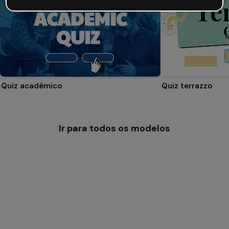
Quiz acadêmico
Quiz terrazzo
Ir para todos os modelos