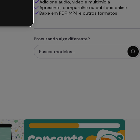
Adicione áudio, vídeo e multimídia
Apresente, compartilhe ou publique online
Baixe em PDF, MP4 e outros formatos
Procurando algo diferente?