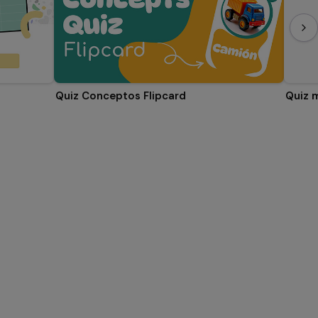
Quiz Conceptos Flipcard
Quiz 