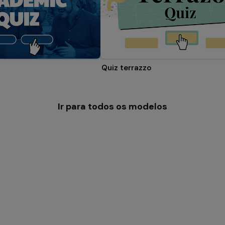
Quiz terrazzo
Ir para todos os modelos