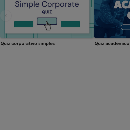
Quiz corporativo simples
Quiz acadêmico