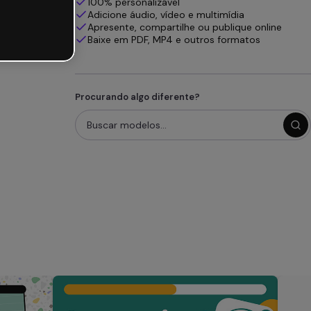
100% personalizável
Adicione áudio, vídeo e multimídia
Apresente, compartilhe ou publique online
Baixe em PDF, MP4 e outros formatos
Procurando algo diferente?