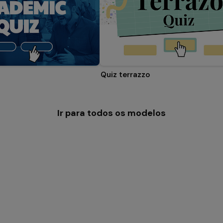
Quiz terrazzo
Ir para todos os modelos