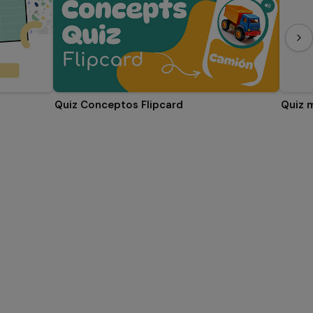
Quiz Conceptos Flipcard
Quiz 