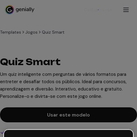
Cadastre-se
Templates
Jogos
Quiz Smart
Quiz Smart
Um quiz inteligente com perguntas de vários formatos para
entreter e desafiar todos os públicos. Ideal para concursos,
aprendizagem e diversão. Interativo, educativo e gratuito.
Personalize-o e divirta-se com este jogo online.
Usar este modelo
Design interativo e animado