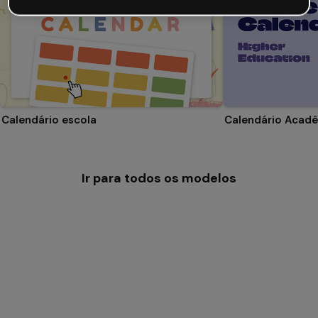
Calendário escola
Ir para todos os modelos