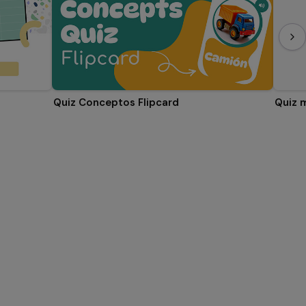
Quiz Conceptos Flipcard
Quiz 