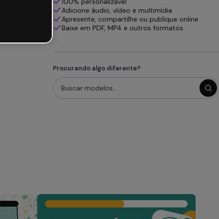
100% personalizável
Adicione áudio, vídeo e multimídia
Apresente, compartilhe ou publique online
Baixe em PDF, MP4 e outros formatos
Procurando algo diferente?