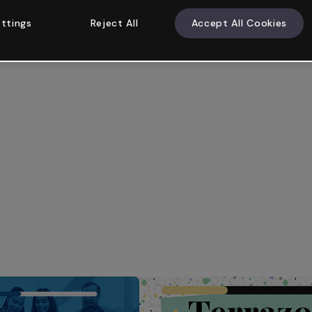
ttings
Reject All
Accept All Cookies