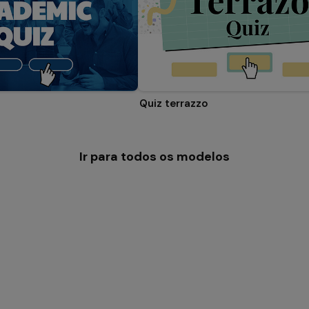
Quiz terrazzo
Ir para todos os modelos