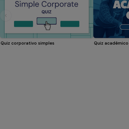
Quiz corporativo simples
Quiz acadêmico