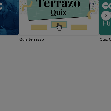
Quiz terrazzo
Quiz 