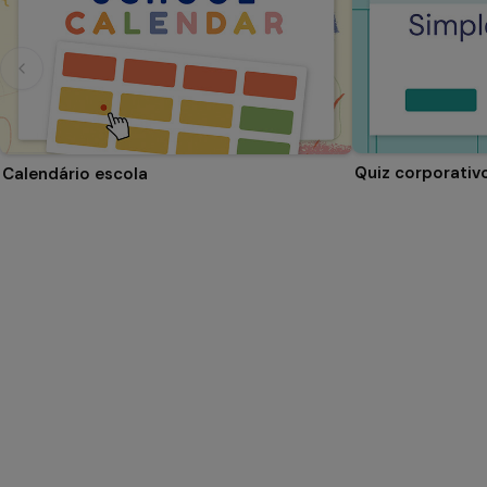
Quiz corporativ
Calendário escola