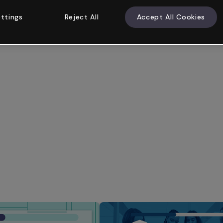
ttings
Reject All
Accept All Cookies