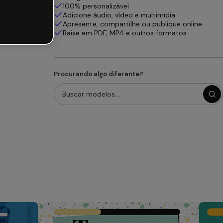
100% personalizável
Adicione áudio, vídeo e multimídia
Apresente, compartilhe ou publique online
Baixe em PDF, MP4 e outros formatos
Procurando algo diferente?