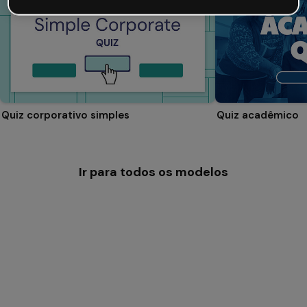
Quiz corporativo simples
Quiz acadêmico
Ir para todos os modelos