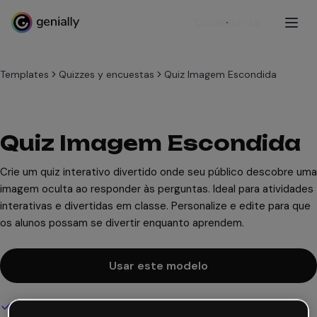
Cadastre-se
Templates
Quizzes y encuestas
Quiz Imagem Escondida
Quiz Imagem Escondida
Crie um quiz interativo divertido onde seu público descobre uma
imagem oculta ao responder às perguntas. Ideal para atividades
interativas e divertidas em classe. Personalize e edite para que
os alunos possam se divertir enquanto aprendem.
Usar este modelo
Design interativo e animado