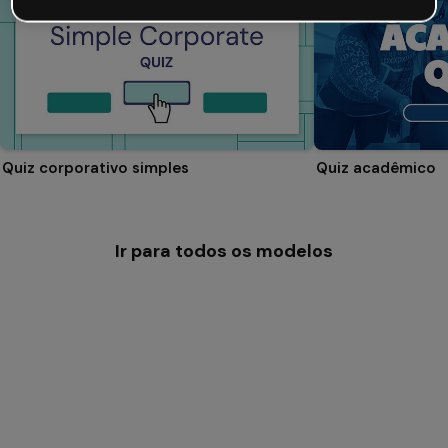
Quiz corporativo simples
Quiz acadêmico
Ir para todos os modelos