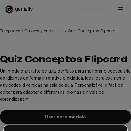
Cadastre-se
Templates
Quizzes y encuestas
Quiz Conceptos Flipcard
Quiz Conceptos Flipcard
Um modelo gratuito de quiz perfeito para melhorar o vocabulário
de idiomas de forma interativa e didática. Ideal para exames e
atividades divertidas na sala de aula. Personalizável e fácil de
editar para adaptar a diferentes idiomas e níveis de
aprendizagem.
Usar este modelo