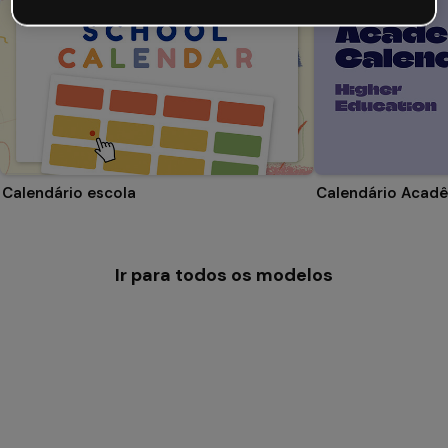
Calendário escola
Ir para todos os modelos