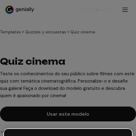
Cadastre-se
Templates
Quizzes y encuestas
Quiz cinema
Quiz cinema
Teste os conhecimentos do seu público sobre filmes com este
quiz com temática cinematográfica. Personalize-o e desafie
sua galera! Faça o download do modelo gratuito e descubra
quem é apaixonado por cinema!
Usar este modelo
Design interativo e animado