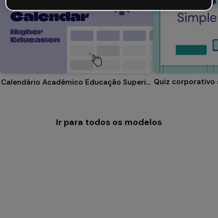
Quiz corporativo
Calendário Acadêmico Educação Superior
Ir para todos os modelos