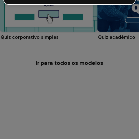
Quiz corporativo simples
Quiz acadêmico
Ir para todos os modelos