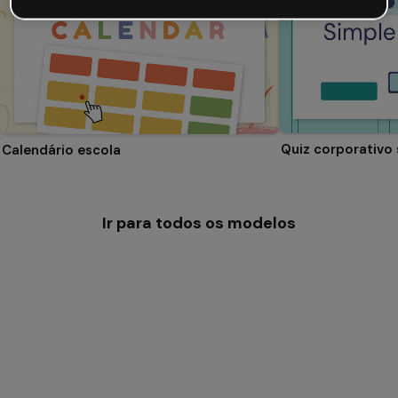
Quiz corporativo
Calendário escola
Ir para todos os modelos