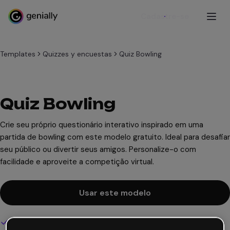
Cadastre-se
Templates
Quizzes y encuestas
Quiz Bowling
Quiz Bowling
Crie seu próprio questionário interativo inspirado em uma
partida de bowling com este modelo gratuito. Ideal para desafiar
seu público ou divertir seus amigos. Personalize-o com
facilidade e aproveite a competição virtual.
Usar este modelo
Design interativo e animado