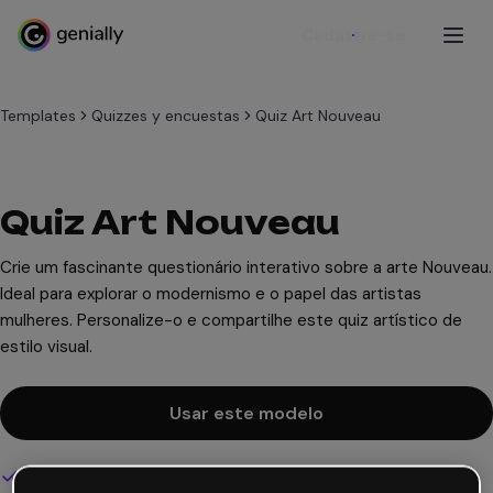
Cadastre-se
Templates
Quizzes y encuestas
Quiz Art Nouveau
Quiz Art Nouveau
Crie um fascinante questionário interativo sobre a arte Nouveau.
Ideal para explorar o modernismo e o papel das artistas
mulheres. Personalize-o e compartilhe este quiz artístico de
estilo visual.
Usar este modelo
Design interativo e animado