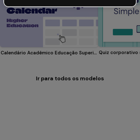
Quiz corporativo
Calendário Acadêmico Educação Superior
Ir para todos os modelos