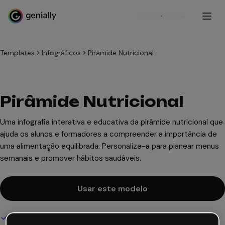
Cadastre-se
Templates
Infográficos
Pirâmide Nutricional
Pirâmide Nutricional
Uma infografia interativa e educativa da pirâmide nutricional que
ajuda os alunos e formadores a compreender a importância de
uma alimentação equilibrada. Personalize-a para planear menus
semanais e promover hábitos saudáveis.
Usar este modelo
Design interativo e animado