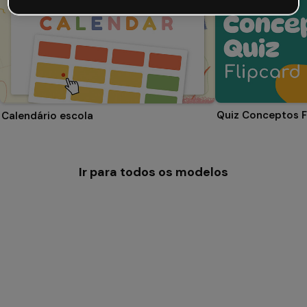
Quiz Conceptos F
Calendário escola
Ir para todos os modelos