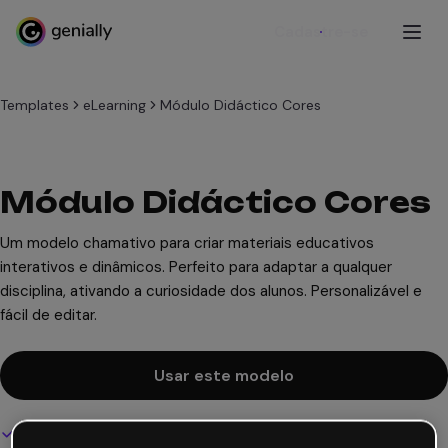
Cadastre-se
Templates
eLearning
Módulo Didáctico Cores
Módulo Didáctico Cores
Um modelo chamativo para criar materiais educativos
interativos e dinâmicos. Perfeito para adaptar a qualquer
disciplina, ativando a curiosidade dos alunos. Personalizável e
fácil de editar.
Usar este modelo
Design interativo e animado