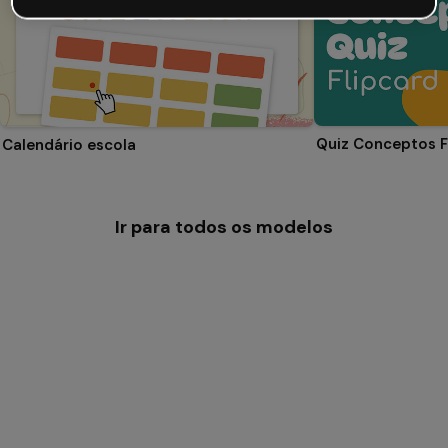
Quiz Conceptos F
Calendário escola
Ir para todos os modelos