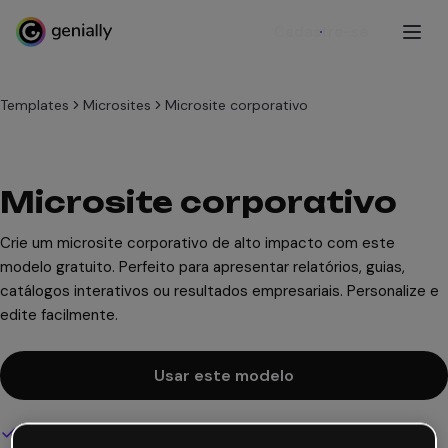
Cadastre-se
Templates
Microsites
Microsite corporativo
Microsite corporativo
Crie um microsite corporativo de alto impacto com este
modelo gratuito. Perfeito para apresentar relatórios, guias,
catálogos interativos ou resultados empresariais. Personalize e
edite facilmente.
Usar este modelo
Design interativo e animado