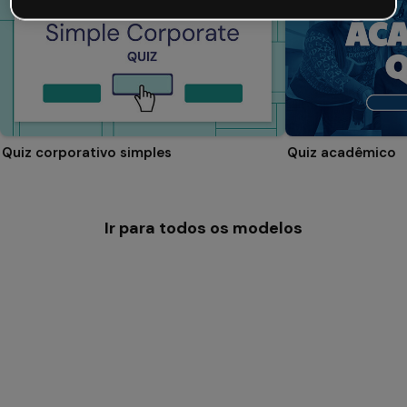
Quiz corporativo simples
Quiz acadêmico
Ir para todos os modelos