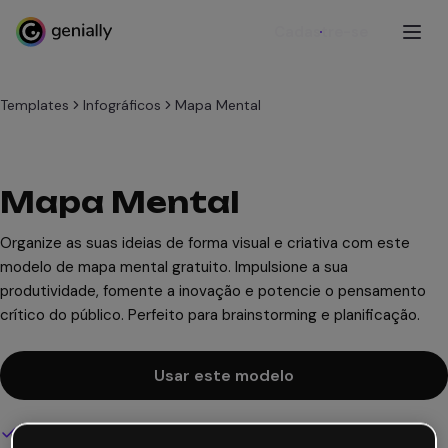
Cadastre-se
Templates
Infográficos
Mapa Mental
Mapa Mental
Organize as suas ideias de forma visual e criativa com este
modelo de mapa mental gratuito. Impulsione a sua
produtividade, fomente a inovação e potencie o pensamento
crítico do público. Perfeito para brainstorming e planificação.
Usar este modelo
Design interativo e animado