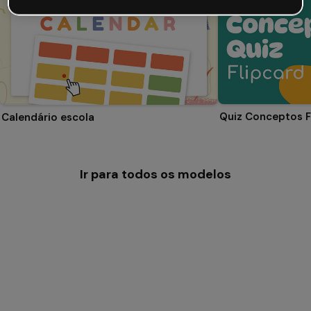
Quiz Conceptos F
Calendário escola
Ir para todos os modelos