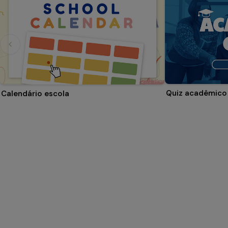
Quiz acadêmico
Calendário escola