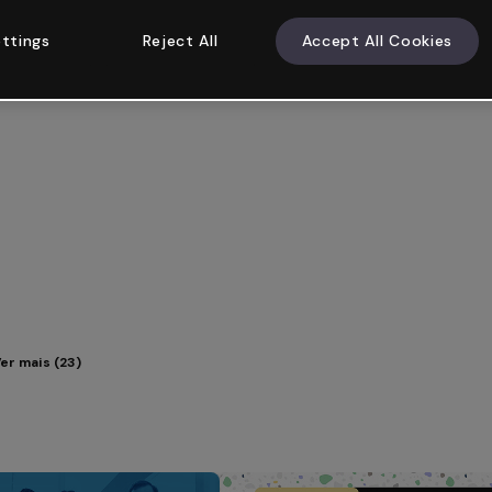
ttings
Reject All
Accept All Cookies
er mais (23)