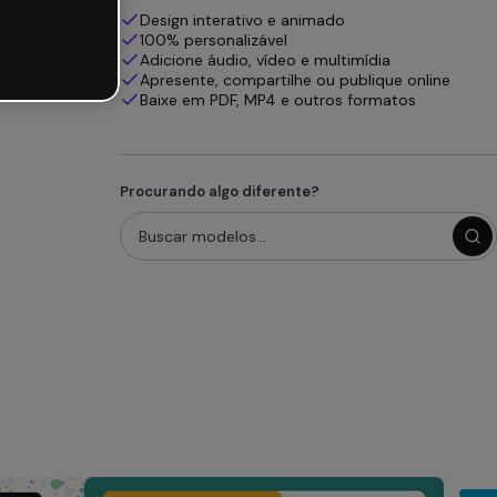
Design interativo e animado
100% personalizável
Adicione áudio, vídeo e multimídia
Apresente, compartilhe ou publique online
Baixe em PDF, MP4 e outros formatos
Procurando algo diferente?