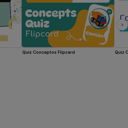
Quiz Conceptos Flipcard
Quiz 