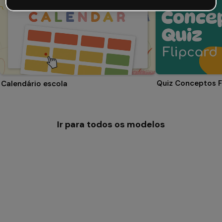
Quiz Conceptos F
Calendário escola
Ir para todos os modelos