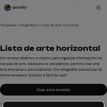
Cadastre-se
Templates
Infográficos
Lista de arte horizontal
Lista de arte horizontal
Um recurso dinâmico e criativo para organizar informações na
tua aula de arte. Ideal para os estudantes, permite criar uma
lista interativa e personalizável. Crie infografias educativas de
forma inovadora. Gratuito e fácil de usar!
Usar este modelo
Design interativo e animado