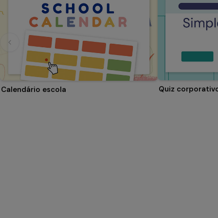
Quiz corporativ
Calendário escola