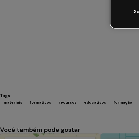
Se
Tags
materiais
formativos
recursos
educativos
formação
Você também pode gostar