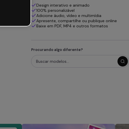
Design interativo e animado
100% personalizável
Adicione áudio, vídeo e multimídia
Apresente, compartilhe ou publique online
Baixe em PDF, MP4 e outros formatos
Procurando algo diferente?