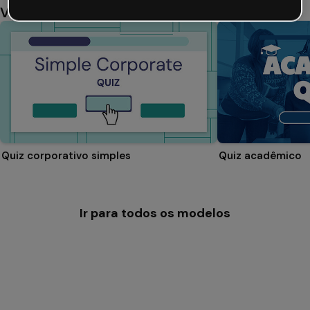
Você também pode gostar
Quiz corporativo simples
Quiz acadêmico
Ir para todos os modelos