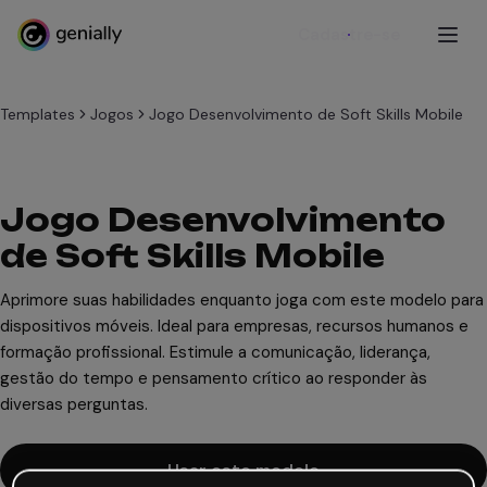
Cadastre-se
Templates
Jogos
Jogo Desenvolvimento de Soft Skills Mobile
Jogo Desenvolvimento
de Soft Skills Mobile
Aprimore suas habilidades enquanto joga com este modelo para
dispositivos móveis. Ideal para empresas, recursos humanos e
formação profissional. Estimule a comunicação, liderança,
gestão do tempo e pensamento crítico ao responder às
diversas perguntas.
Usar este modelo