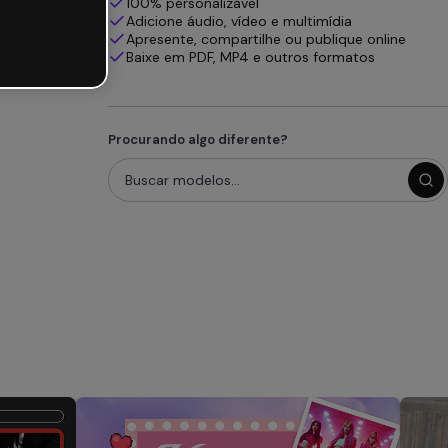
100% personalizável
Adicione áudio, vídeo e multimídia
Apresente, compartilhe ou publique online
Baixe em PDF, MP4 e outros formatos
Procurando algo diferente?