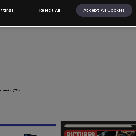
ttings
Reject All
Accept All Cookies
r mais (25)