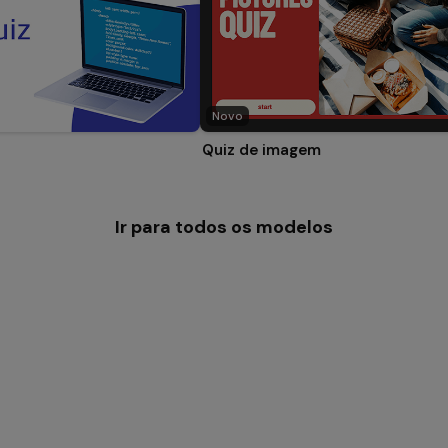
Novo
Quiz de imagem
Ir para todos os modelos