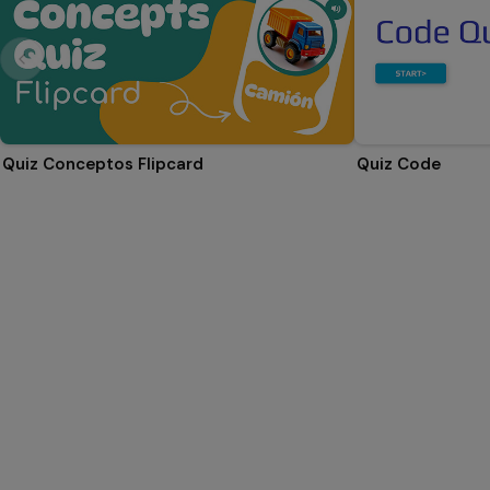
Quiz Conceptos Flipcard
Quiz Code