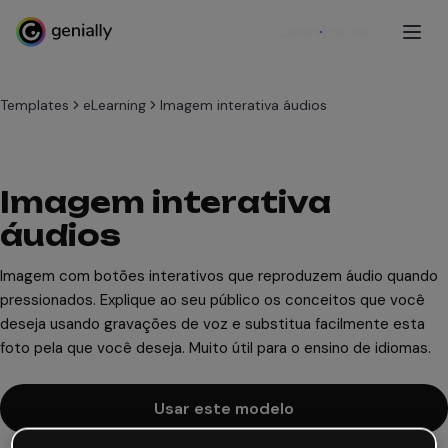
Cadastre-se
Templates
eLearning
Imagem interativa áudios
Imagem interativa
áudios
Imagem com botões interativos que reproduzem áudio quando
pressionados. Explique ao seu público os conceitos que você
deseja usando gravações de voz e substitua facilmente esta
foto pela que você deseja. Muito útil para o ensino de idiomas.
Usar este modelo