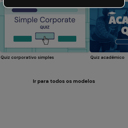
Quiz corporativo simples
Quiz acadêmico
Ir para todos os modelos