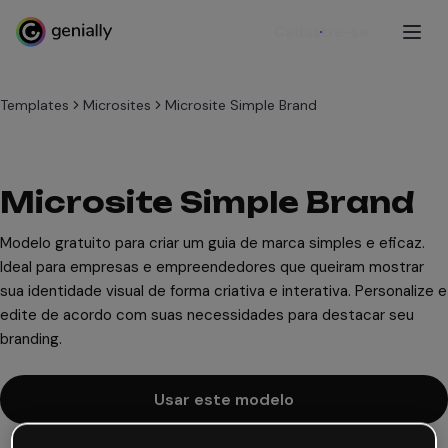
Cadastre-se
Templates
Microsites
Microsite Simple Brand
Microsite Simple Brand
Modelo gratuito para criar um guia de marca simples e eficaz.
Ideal para empresas e empreendedores que queiram mostrar
sua identidade visual de forma criativa e interativa. Personalize e
edite de acordo com suas necessidades para destacar seu
branding.
Usar este modelo