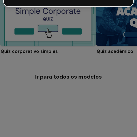
Quiz corporativo simples
Quiz acadêmico
Ir para todos os modelos