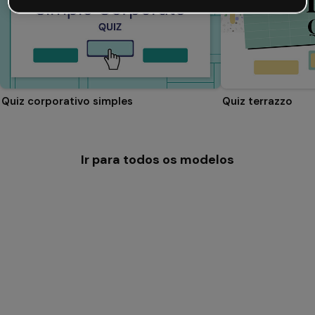
Quiz corporativo simples
Quiz terrazzo
Ir para todos os modelos