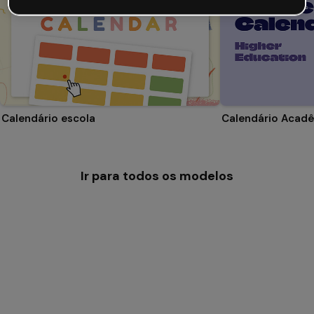
Calendário escola
Ir para todos os modelos