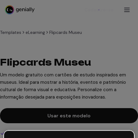
Cadastre-se
Templates
eLearning
Flipcards Museu
Flipcards Museu
Um modelo gratuito com cartões de estudo inspirados em
museus. Ideal para mostrar a história, eventos e património
cultural de forma visual e educativa. Personalize com a
informação desejada para exposições inovadoras.
Usar este modelo
Design interativo e animado