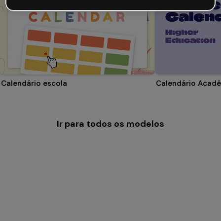
Calendário escola
Ir para todos os modelos