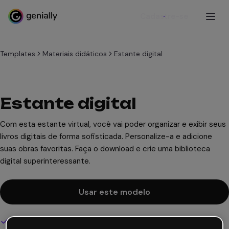
Cadastre-se
Templates
Materiais didáticos
Estante digital
Estante digital
Com esta estante virtual, você vai poder organizar e exibir seus
livros digitais de forma sofisticada. Personalize-a e adicione
suas obras favoritas. Faça o download e crie uma biblioteca
digital superinteressante.
Usar este modelo
Design interativo e animado