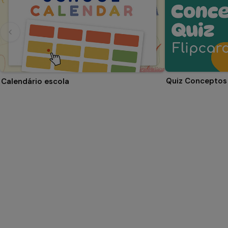
Quiz Conceptos 
Calendário escola