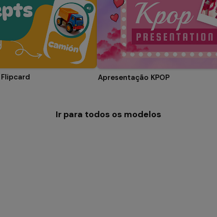
Flipcard
Apresentação KPOP
Ir para todos os modelos