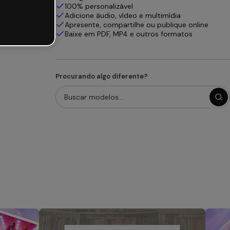
100% personalizável
Adicione áudio, vídeo e multimídia
Apresente, compartilhe ou publique online
Baixe em PDF, MP4 e outros formatos
Procurando algo diferente?