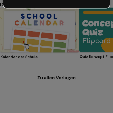
Das könnte dir auch gefallen
Quiz Konzept Flip
Kalender der Schule
Zu allen Vorlagen