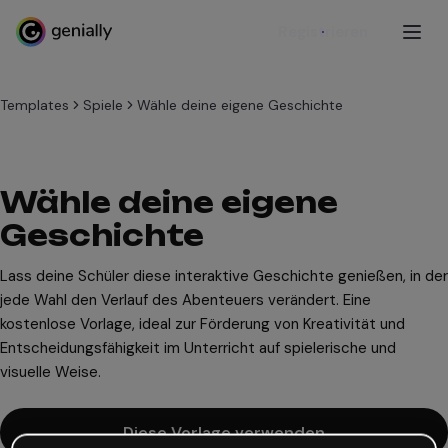
Registrieren
Templates
Spiele
Wähle deine eigene Geschichte
Wähle deine eigene
Geschichte
Lass deine Schüler diese interaktive Geschichte genießen, in der
jede Wahl den Verlauf des Abenteuers verändert. Eine
kostenlose Vorlage, ideal zur Förderung von Kreativität und
Entscheidungsfähigkeit im Unterricht auf spielerische und
visuelle Weise.
Diese Vorlage verwenden