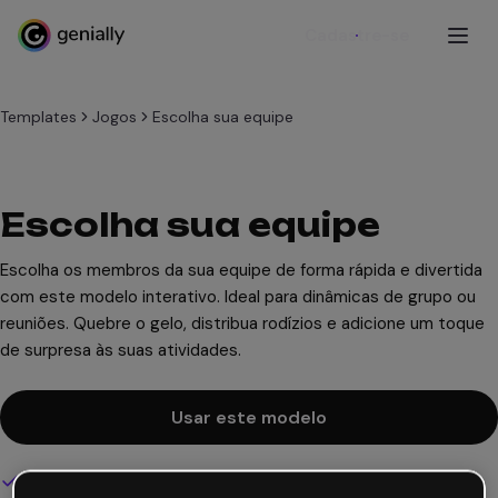
Cadastre-se
Templates
Jogos
Escolha sua equipe
Escolha sua equipe
Escolha os membros da sua equipe de forma rápida e divertida
com este modelo interativo. Ideal para dinâmicas de grupo ou
reuniões. Quebre o gelo, distribua rodízios e adicione um toque
de surpresa às suas atividades.
Usar este modelo
Design interativo e animado