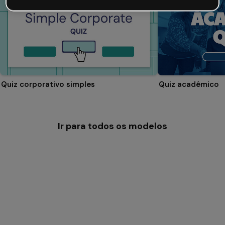
Quiz corporativo simples
Quiz acadêmico
Ir para todos os modelos