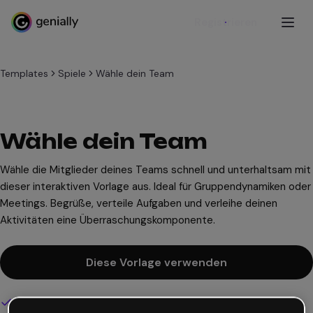
Registrieren
Templates
Spiele
Wähle dein Team
Wähle dein Team
Wähle die Mitglieder deines Teams schnell und unterhaltsam mit
dieser interaktiven Vorlage aus. Ideal für Gruppendynamiken oder
Meetings. Begrüße, verteile Aufgaben und verleihe deinen
Aktivitäten eine Überraschungskomponente.
Diese Vorlage verwenden
Interaktives und animiertes Design