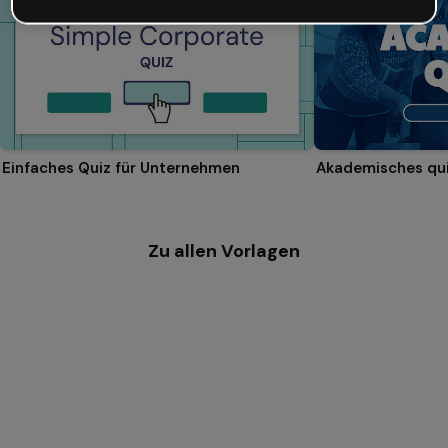
Einfaches Quiz für Unternehmen
Akademisches qu
Zu allen Vorlagen