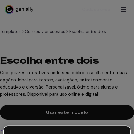
Cadastre-se
Templates
Quizzes y encuestas
Escolha entre dois
Escolha entre dois
Crie quizzes interativos onde seu público escolhe entre duas
opções. Ideal para testes, avaliações, entretenimento
educativo e diversão. Personalizável, ótimo para alunos e
professores. Disponível para uso online e digital!
Usar este modelo
Design interativo e animado