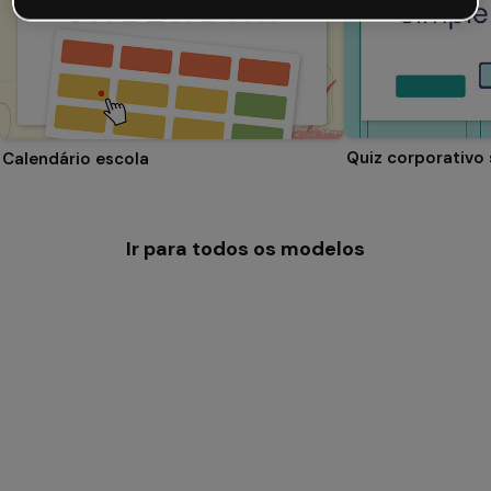
Quiz corporativo
Calendário escola
Ir para todos os modelos