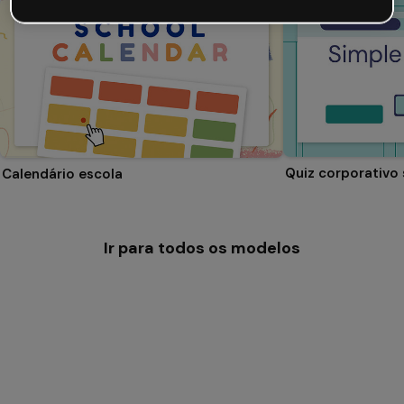
Quiz corporativo
Calendário escola
Ir para todos os modelos