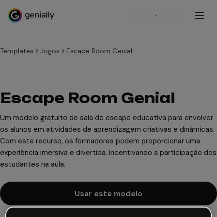
Cadastre-se
Templates
Jogos
Escape Room Genial
Escape Room Genial
Um modelo gratuito de sala de escape educativa para envolver
os alunos em atividades de aprendizagem criativas e dinâmicas.
Com este recurso, os formadores podem proporcionar uma
experiência imersiva e divertida, incentivando a participação dos
estudantes na aula.
Usar este modelo