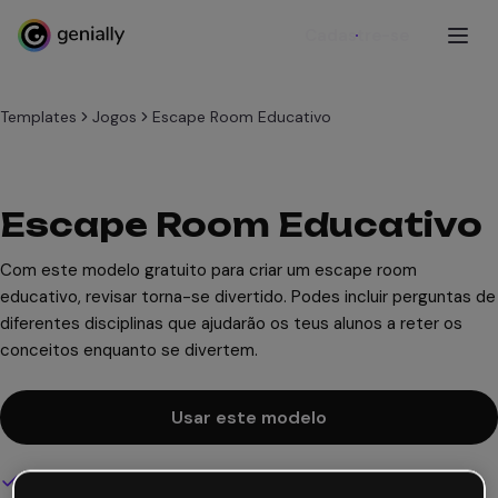
Cadastre-se
Templates
Jogos
Escape Room Educativo
Escape Room Educativo
Com este modelo gratuito para criar um escape room
educativo, revisar torna-se divertido. Podes incluir perguntas de
diferentes disciplinas que ajudarão os teus alunos a reter os
conceitos enquanto se divertem.
Usar este modelo
Design interativo e animado