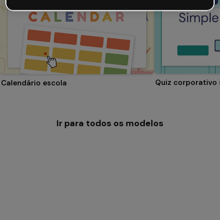
Quiz corporativo
Calendário escola
Ir para todos os modelos