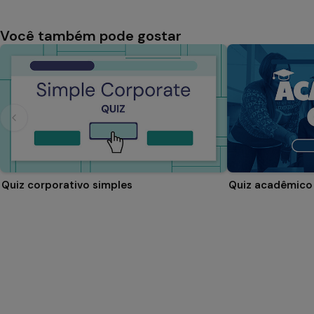
Você também pode gostar
Quiz corporativo simples
Quiz acadêmico