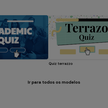
Quiz terrazzo
Ir para todos os modelos