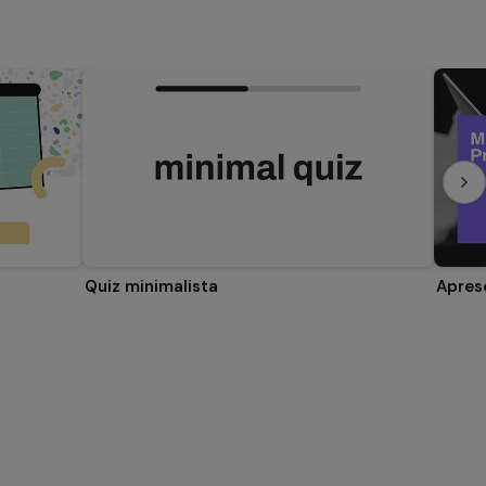
Quiz minimalista
Apres