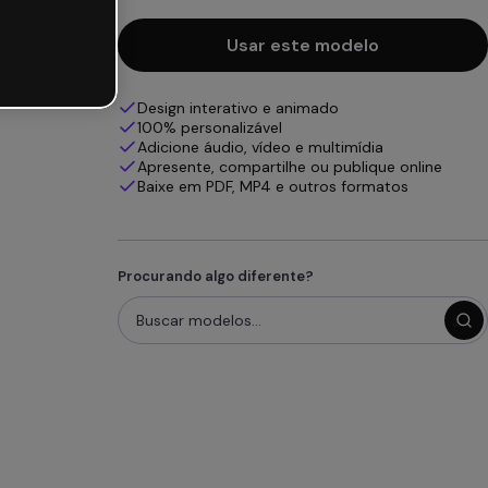
Usar este modelo
Design interativo e animado
100% personalizável
Adicione áudio, vídeo e multimídia
Apresente, compartilhe ou publique online
Baixe em PDF, MP4 e outros formatos
Procurando algo diferente?