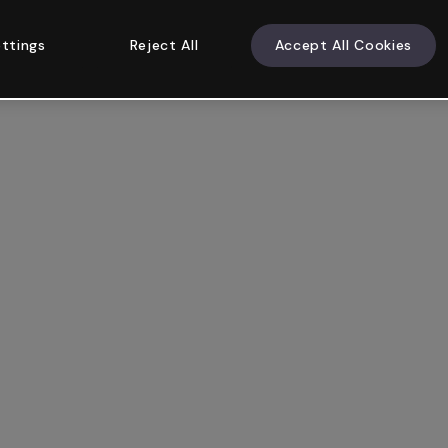
ttings
Reject All
Accept All Cookies