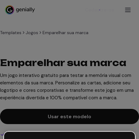
Cadastre-se
Templates
Jogos
Emparelhar sua marca
Emparelhar sua marca
Um jogo interativo gratuito para testar a memória visual com
elementos da sua marca. Personalize as cartas, adicione seu
logotipo e cores corporativas e transforme este jogo em uma
experiência divertida e 100% compatível com a marca.
Usar este modelo
Design interativo e animado