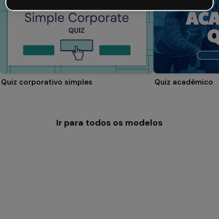
Quiz corporativo simples
Quiz acadêmico
Ir para todos os modelos