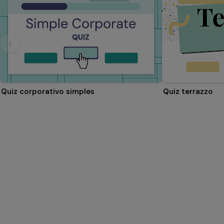
Quiz corporativo simples
Quiz terrazzo