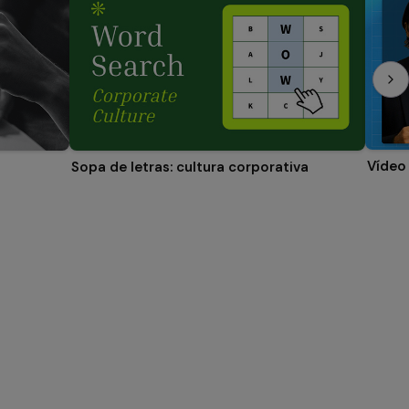
Vídeo 
Sopa de letras: cultura corporativa