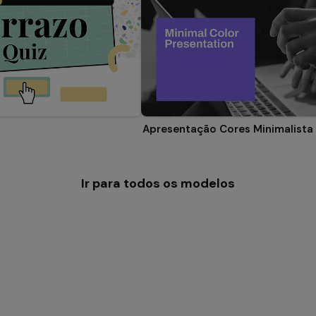
Apresentação Cores Minimalista
Ir para todos os modelos