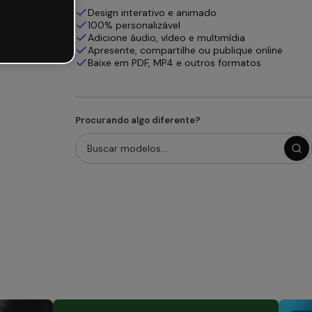
Design interativo e animado
100% personalizável
Adicione áudio, vídeo e multimídia
Apresente, compartilhe ou publique online
Baixe em PDF, MP4 e outros formatos
Procurando algo diferente?