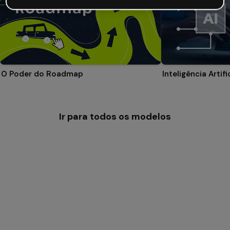
O Poder do Roadmap
Ir para todos os modelos