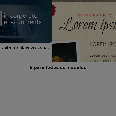
Inteligência Artificial em ambientes corporativos
Ir para todos os modelos