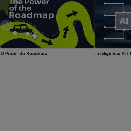
O Poder do Roadmap