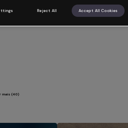
ttings
Reject All
Accept All Cookies
r mais (40)