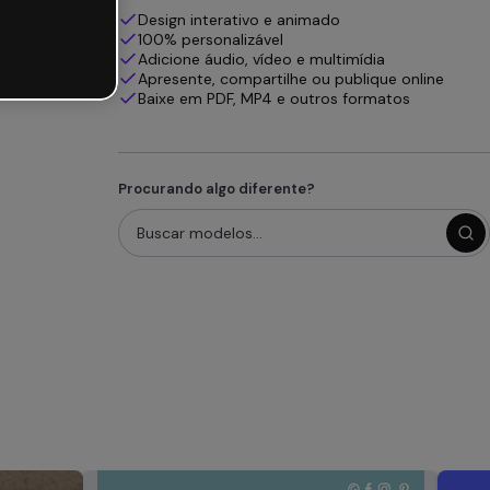
Design interativo e animado
100% personalizável
Adicione áudio, vídeo e multimídia
Apresente, compartilhe ou publique online
Baixe em PDF, MP4 e outros formatos
Procurando algo diferente?