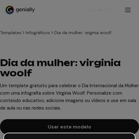
Cadastre-se
Templates
Infográficos
Dia da mulher: virginia woolf
Dia da mulher: virginia
woolf
Um template gratuito para celebrar o Dia Internacional da Mulher
com uma infografia sobre Virginia Woolf. Personalize com
conteúdo educativo, adicione imagens ou vídeos e use em sala
de aula ou nas redes sociais.
Usar este modelo