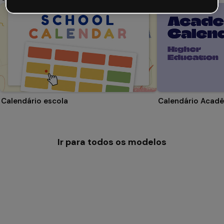
Calendário escola
Ir para todos os modelos