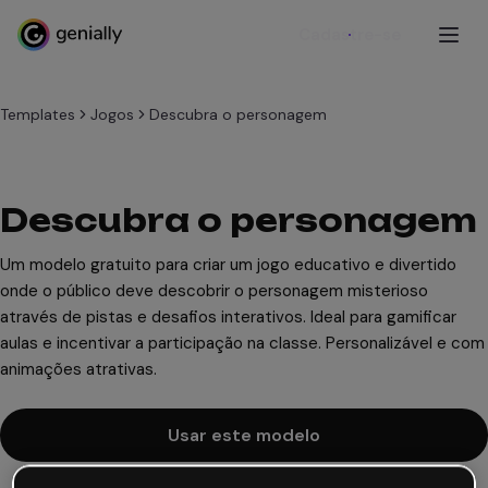
Cadastre-se
Templates
Jogos
Descubra o personagem
Descubra o personagem
Um modelo gratuito para criar um jogo educativo e divertido
onde o público deve descobrir o personagem misterioso
através de pistas e desafios interativos. Ideal para gamificar
aulas e incentivar a participação na classe. Personalizável e com
animações atrativas.
Usar este modelo