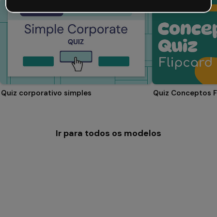
Quiz corporativo simples
Quiz Conceptos F
Ir para todos os modelos