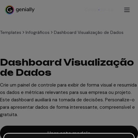
Cadastre-se
Templates
Infográficos
Dashboard Visualização de Dados
Dashboard Visualização
de Dados
Crie um painel de controle para exibir de forma visual e resumida
os dados e métricas relevantes para sua empresa ou projeto.
Este dashboard auxiliará na tomada de decisões. Personalize-o
para apresentar dados de forma interessante, compreensível e
gratuita.
Usar este modelo