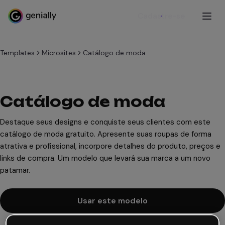
Cadastre-se
Templates
Microsites
Catálogo de moda
Catálogo de moda
Destaque seus designs e conquiste seus clientes com este
catálogo de moda gratuito. Apresente suas roupas de forma
atrativa e profissional, incorpore detalhes do produto, preços e
links de compra. Um modelo que levará sua marca a um novo
patamar.
Usar este modelo