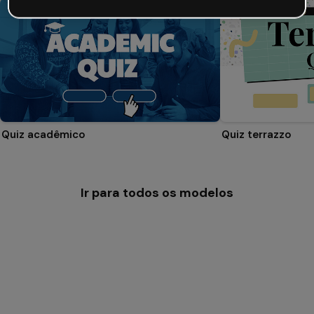
Quiz acadêmico
Quiz terrazzo
Ir para todos os modelos