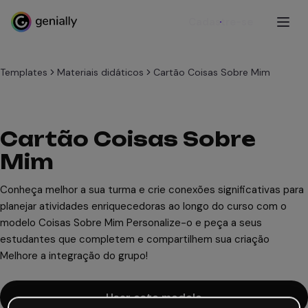
Cadastre-se
Templates
Materiais didáticos
Cartão Coisas Sobre Mim
Cartão Coisas Sobre
Mim
Conheça melhor a sua turma e crie conexões significativas para
planejar atividades enriquecedoras ao longo do curso com o
modelo Coisas Sobre Mim Personalize-o e peça a seus
estudantes que completem e compartilhem sua criação
Melhore a integração do grupo!
Usar este modelo