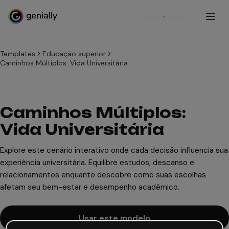
Cadastre-se
Templates
Educação superior
Caminhos Múltiplos: Vida Universitária
Caminhos Múltiplos:
Vida Universitária
Explore este cenário interativo onde cada decisão influencia sua
experiência universitária. Equilibre estudos, descanso e
relacionamentos enquanto descobre como suas escolhas
afetam seu bem-estar e desempenho acadêmico.
Usar este modelo